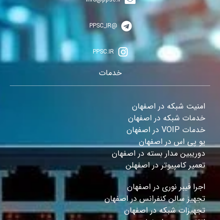
@PPSC_IR
PPSC.IR
خدمات
امنیت شبکه در اصفهان
خدمات شبکه در اصفهان
خدمات VOIP در اصفهان
یو پی اس در اصفهان
دوریبین مدار بسته در اصفهان
تعمیر کامپیوتر در اصفهلن
اجرا فیبر نوری در اصفهان
تجهیز سالن کنفرانس در اصفهان
تجهیزات شبکه در اصفهان