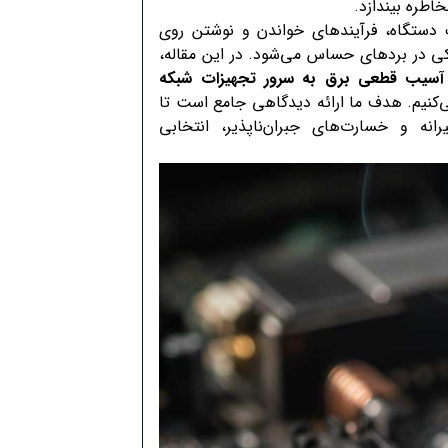
خاطره بیندازد.
 دستگاه، فرآیندهای خواندن و نوشتن روی
کی در بردهای حساس می‌شود. در این مقاله،
آسیب قطعی برق به سرور تجهیزات شبکه
ی‌کنیم. هدف ما ارائه دیدگاهی جامع است تا
رانه و خسارت‌های جبران‌ناپذیر، انتخابی