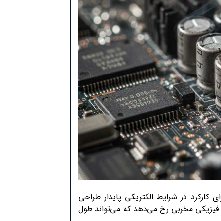
ی کارکرد در شرایط الکتریکی پایدار طراحی
ی فیزیکی مخربی رخ می‌دهد که می‌تواند طول