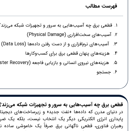
فهرست مطالب
قطعی برق چه آسیب‌هایی به سرور و تجهیزات شبکه می‌زند؟
آسیب‌های سخت‌افزاری (Physical Damage)
آسیب‌های نرم‌افزاری و از دست رفتن داده‌ها (Data Loss)
هزینه‌های پنهان قطعی برق برای کسب‌وکارها
هزینه‌های نیروی انسانی و بازیابی فاجعه (Disaster Recovery)
جستجو
قطعی برق چه آسیب‌هایی به سرور و تجهیزات شبکه می‌زند؟
در دنیای مدرن که داده‌ها «نفت جدید» و زیرساخت‌های دیجیت
پایداری انرژی الکتریکی دیگر یک انتخاب نیست، بلکه یک ضر
رهبران فناوری، قطعی ناگهانی برق صرفاً یک خاموشی ساده 