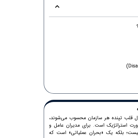
ال قلب تپنده هر سازمان محسوب می‌شوند،
ورت استراتژیک است. برای مدیران عامل و
نیست؛ بلکه یک «بحران عملیاتی» است که