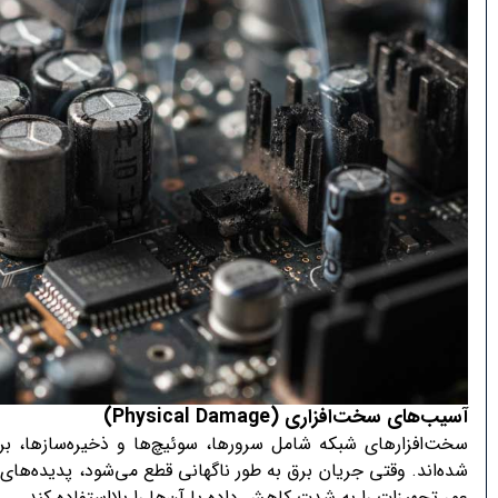
آسیب‌های سخت‌افزاری
(Physical Damage)
سخت‌افزارهای شبکه شامل سرورها، سوئیچ‌ها و ذخیره‌سازها، برا
شده‌اند. وقتی جریان برق به طور ناگهانی قطع می‌شود، پدیده‌ها
عمر تجهیزات را به شدت کاهش داده یا آن‌ها را بلااستفاده کند.