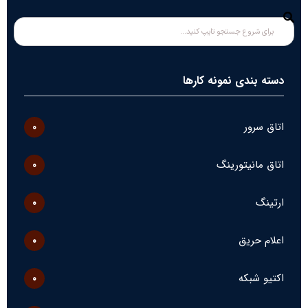
دسته بندی نمونه کارها
اتاق سرور
۰
اتاق مانیتورینگ
۰
ارتینگ
۰
اعلام حریق
۰
اکتیو شبکه
۰