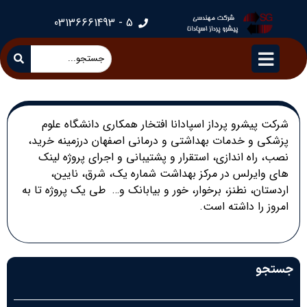
5 - 03136661493
شرکت پیشرو پرداز اسپادانا افتخار همکاری دانشگاه علوم
پزشکی و خدمات بهداشتی و درمانی اصفهان درزمینه خرید،
نصب، راه اندازی، استقرار و پشتیبانی و اجرای پروژه لینک
های وایرلس در مرکز بهداشت شماره یک، شرق، نایین،
اردستان، نطنز، برخوار، خور و بیابانک و… طی یک پروژه تا به
امروز را داشته است.
جستجو